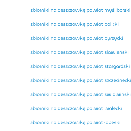
zbiorniki na deszczówkę powiat myśliborski
zbiorniki na deszczówkę powiat policki
zbiorniki na deszczówkę powiat pyrzycki
zbiorniki na deszczówkę powiat sławieński
zbiorniki na deszczówkę powiat stargardzki
zbiorniki na deszczówkę powiat szczecinecki
zbiorniki na deszczówkę powiat świdwiński
zbiorniki na deszczówkę powiat wałecki
zbiorniki na deszczówkę powiat łobeski