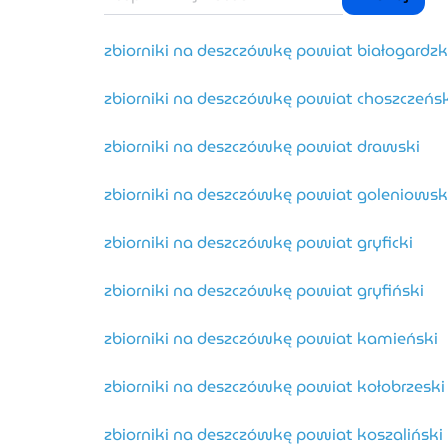
zbiorniki na deszczówkę powiat białogardzk
zbiorniki na deszczówkę powiat choszczeńsk
zbiorniki na deszczówkę powiat drawski
zbiorniki na deszczówkę powiat goleniowsk
zbiorniki na deszczówkę powiat gryficki
zbiorniki na deszczówkę powiat gryfiński
zbiorniki na deszczówkę powiat kamieński
zbiorniki na deszczówkę powiat kołobrzeski
zbiorniki na deszczówkę powiat koszaliński