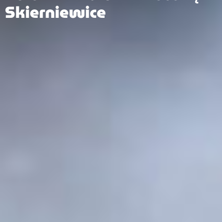
Skierniewice